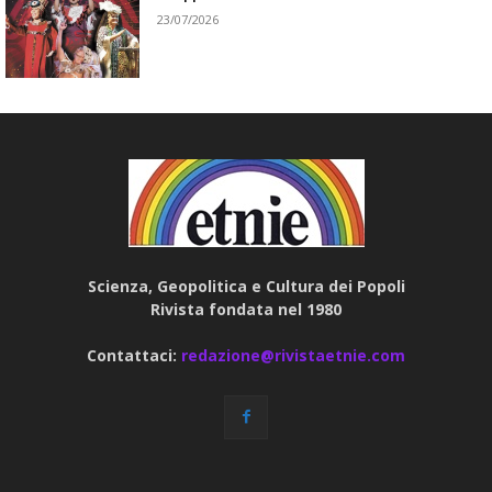
23/07/2026
Scienza, Geopolitica e Cultura dei Popoli
Rivista fondata nel 1980
Contattaci:
redazione@rivistaetnie.com