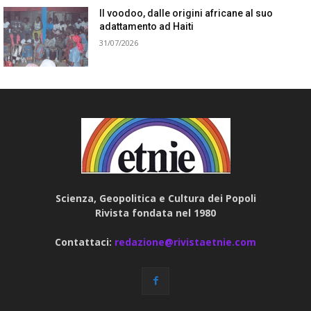
Il voodoo, dalle origini africane al suo
adattamento ad Haiti
31/07/2026
Scienza, Geopolitica e Cultura dei Popoli
Rivista fondata nel 1980
Contattaci:
redazione@rivistaetnie.com