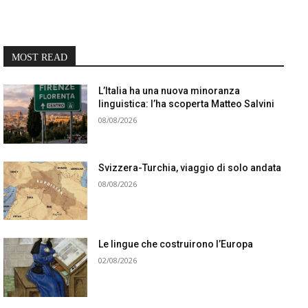
MOST READ
L’Italia ha una nuova minoranza
linguistica: l’ha scoperta Matteo Salvini
08/08/2026
Svizzera-Turchia, viaggio di solo andata
08/08/2026
Le lingue che costruirono l’Europa
02/08/2026