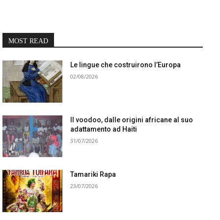
MOST READ
Le lingue che costruirono l’Europa
02/08/2026
Il voodoo, dalle origini africane al suo
adattamento ad Haiti
31/07/2026
Tamariki Rapa
23/07/2026