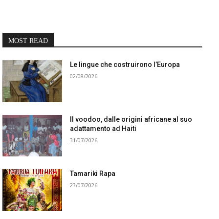
MOST READ
Le lingue che costruirono l’Europa
02/08/2026
Il voodoo, dalle origini africane al suo
adattamento ad Haiti
31/07/2026
Tamariki Rapa
23/07/2026