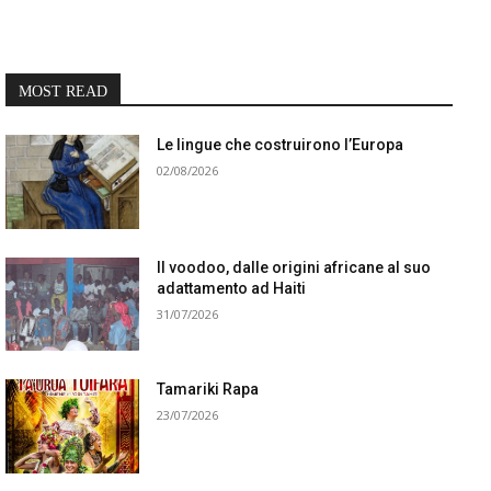
MOST READ
Le lingue che costruirono l’Europa
02/08/2026
Il voodoo, dalle origini africane al suo
adattamento ad Haiti
31/07/2026
Tamariki Rapa
23/07/2026