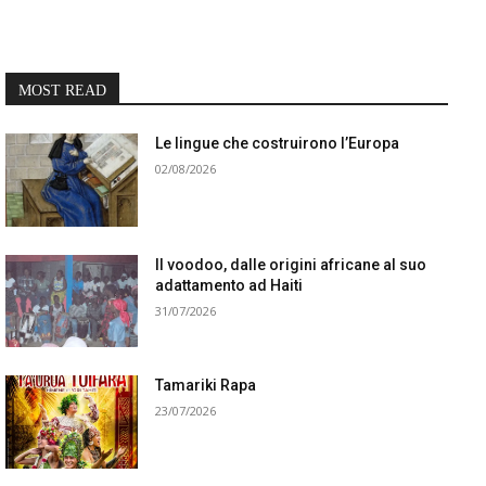
MOST READ
Le lingue che costruirono l’Europa
02/08/2026
Il voodoo, dalle origini africane al suo
adattamento ad Haiti
31/07/2026
Tamariki Rapa
23/07/2026