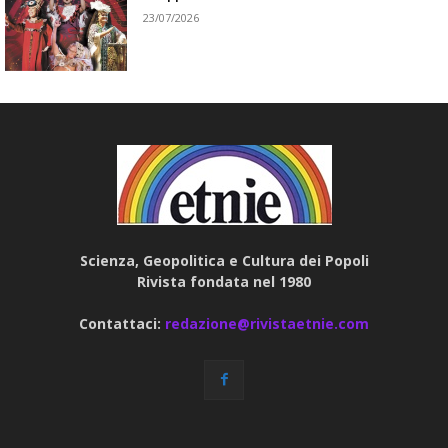
23/07/2026
Scienza, Geopolitica e Cultura dei Popoli
Rivista fondata nel 1980
Contattaci:
redazione@rivistaetnie.com