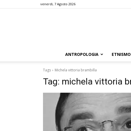
venerdì, 7 Agosto 2026
ANTROPOLOGIA
ETNISMO
Tags
Michela vittoria brambilla
Tag:
michela vittoria b