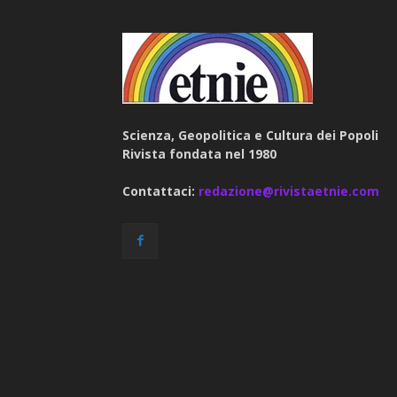
Scienza, Geopolitica e Cultura dei Popoli
Rivista fondata nel 1980
Contattaci:
redazione@rivistaetnie.com