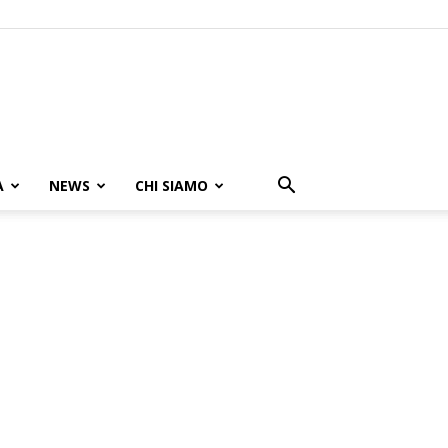
A
NEWS
CHI SIAMO