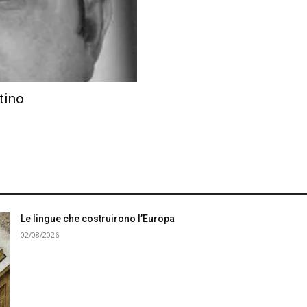
tino
Le lingue che costruirono l’Europa
02/08/2026