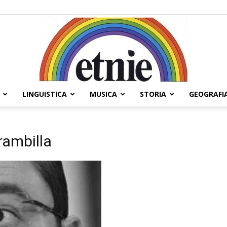
LINGUISTICA
MUSICA
STORIA
GEOGRAFI
Etnie
rambilla