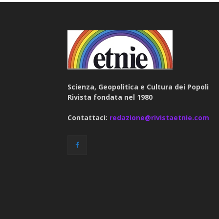
Scienza, Geopolitica e Cultura dei Popoli
Rivista fondata nel 1980
Contattaci:
redazione@rivistaetnie.com