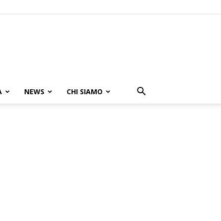
A
NEWS
CHI SIAMO