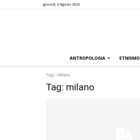
giovedì, 6 Agosto 2026
ANTROPOLOGIA
ETNISMO
Tags
Milano
Tag:
milano