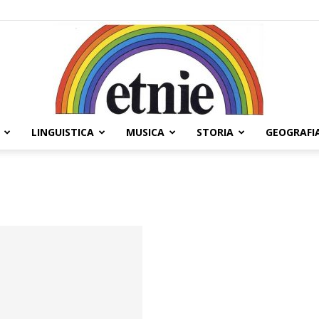
LINGUISTICA
MUSICA
STORIA
GEOGRAFI
Etnie