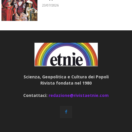
23/07/2026
Scienza, Geopolitica e Cultura dei Popoli
Rivista fondata nel 1980
Contattaci:
redazione@rivistaetnie.com