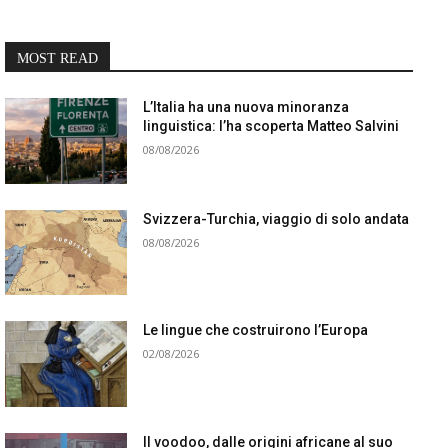
MOST READ
L’Italia ha una nuova minoranza
linguistica: l’ha scoperta Matteo Salvini
08/08/2026
Svizzera-Turchia, viaggio di solo andata
08/08/2026
Le lingue che costruirono l’Europa
02/08/2026
Il voodoo, dalle origini africane al suo