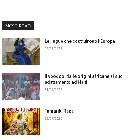
MOST READ
Le lingue che costruirono l’Europa
02/08/2026
Il voodoo, dalle origini africane al suo
adattamento ad Haiti
31/07/2026
Tamariki Rapa
23/07/2026