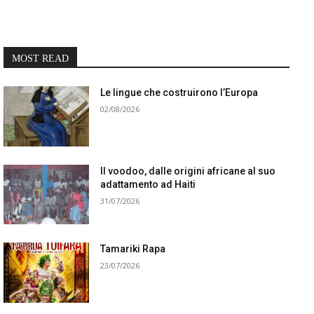
MOST READ
Le lingue che costruirono l’Europa
02/08/2026
Il voodoo, dalle origini africane al suo
adattamento ad Haiti
31/07/2026
Tamariki Rapa
23/07/2026