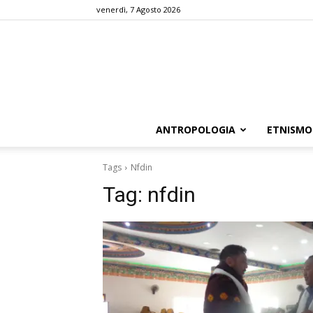
venerdì, 7 Agosto 2026
ANTROPOLOGIA
ETNISMO
Tags
Nfdin
Tag:
nfdin