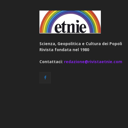
Scienza, Geopolitica e Cultura dei Popoli
Rivista fondata nel 1980
Contattaci:
redazione@rivistaetnie.com