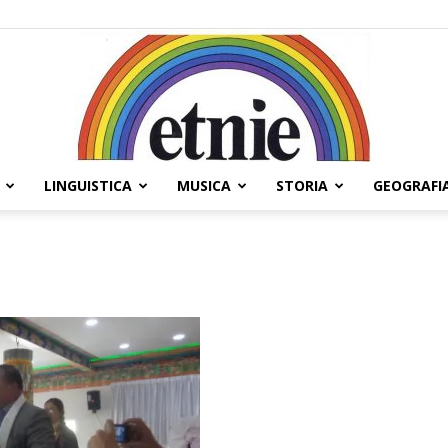
LINGUISTICA
MUSICA
STORIA
GEOGRAFI
Etnie