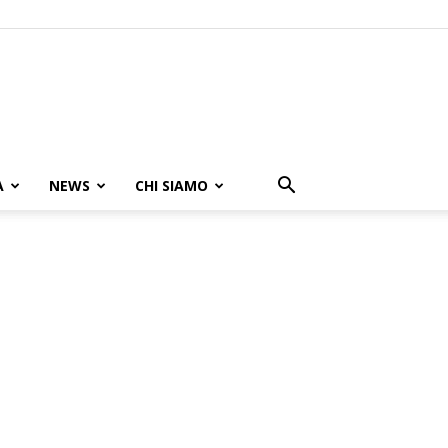
A
NEWS
CHI SIAMO