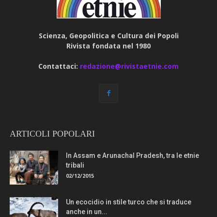
Scienza, Geopolitica e Cultura dei Popoli
Rivista fondata nel 1980
Contattaci:
redazione@rivistaetnie.com
ARTICOLI POPOLARI
In Assam e Arunachal Pradesh, tra le etnie
tribali
02/12/2015
Un ecocidio in stile turco che si traduce
anche in un...