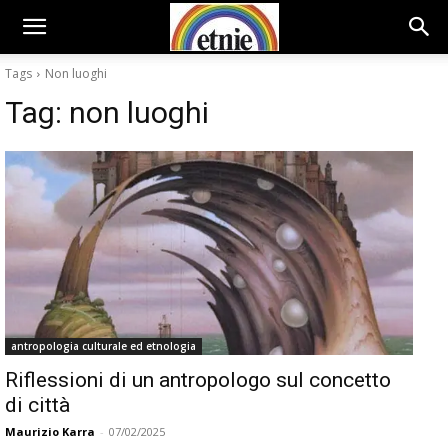
Tags
Non luoghi
Tag:
non luoghi
antropologia culturale ed etnologia
Riflessioni di un antropologo sul concetto
di città
Maurizio Karra
-
07/02/2025