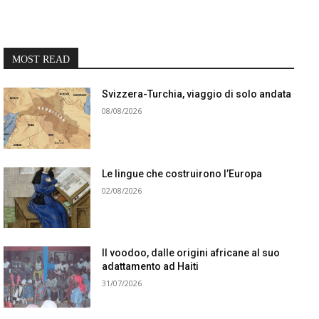
MOST READ
Svizzera-Turchia, viaggio di solo andata
08/08/2026
Le lingue che costruirono l’Europa
02/08/2026
Il voodoo, dalle origini africane al suo
adattamento ad Haiti
31/07/2026