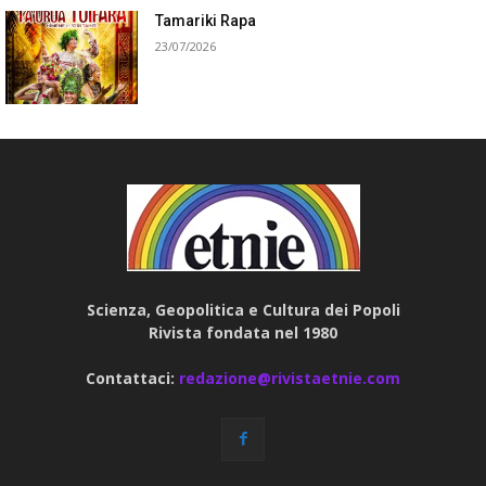
Tamariki Rapa
23/07/2026
Scienza, Geopolitica e Cultura dei Popoli
Rivista fondata nel 1980
Contattaci:
redazione@rivistaetnie.com