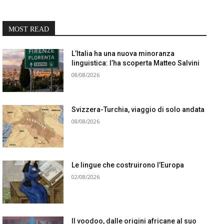
MOST READ
L’Italia ha una nuova minoranza
linguistica: l’ha scoperta Matteo Salvini
08/08/2026
Svizzera-Turchia, viaggio di solo andata
08/08/2026
Le lingue che costruirono l’Europa
02/08/2026
Il voodoo, dalle origini africane al suo