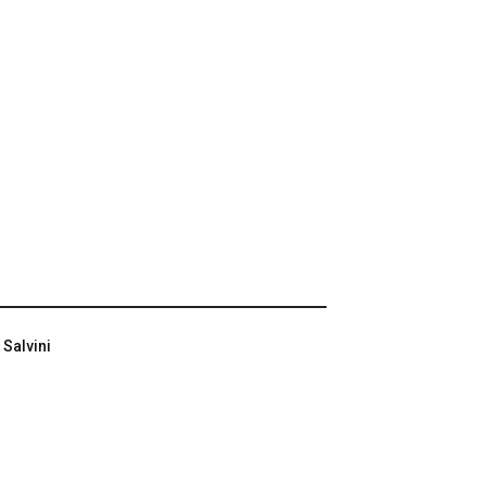
 Salvini