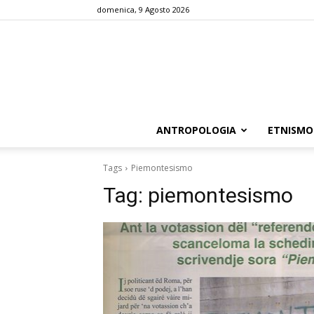
domenica, 9 Agosto 2026
ANTROPOLOGIA
ETNISMO
Tags
Piemontesismo
Tag:
piemontesismo