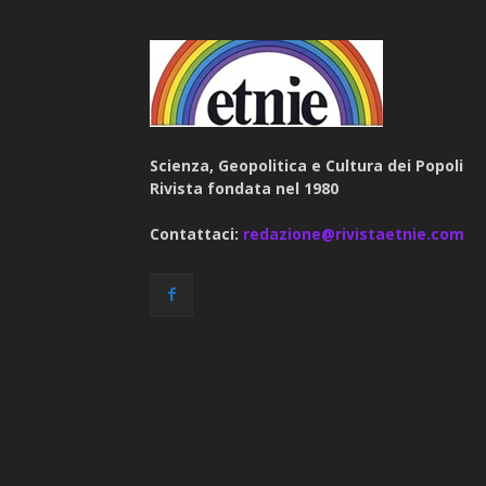
Scienza, Geopolitica e Cultura dei Popoli
Rivista fondata nel 1980
Contattaci:
redazione@rivistaetnie.com