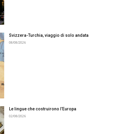
Svizzera-Turchia, viaggio di solo andata
08/08/2026
Le lingue che costruirono l’Europa
02/08/2026