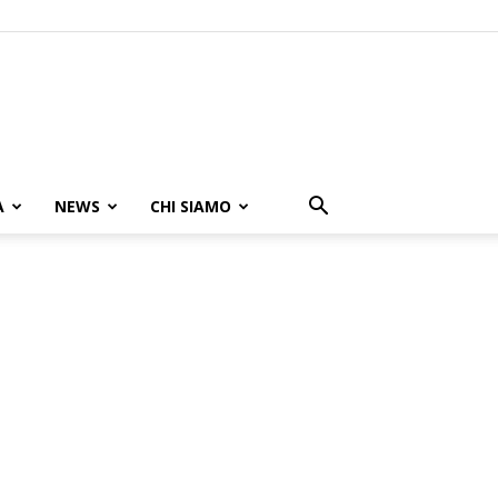
A
NEWS
CHI SIAMO