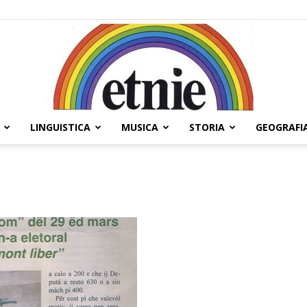
LINGUISTICA
MUSICA
STORIA
GEOGRAFI
Etnie