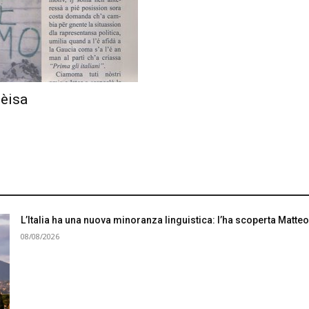
èisa
L’Italia ha una nuova minoranza linguistica: l’ha scoperta Matteo
08/08/2026