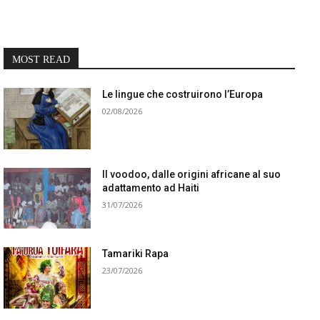
MOST READ
Le lingue che costruirono l’Europa
02/08/2026
Il voodoo, dalle origini africane al suo
adattamento ad Haiti
31/07/2026
Tamariki Rapa
23/07/2026