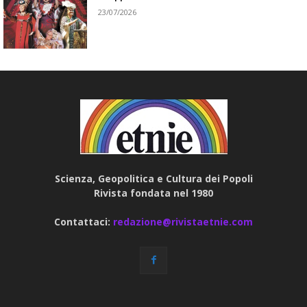
23/07/2026
Scienza, Geopolitica e Cultura dei Popoli
Rivista fondata nel 1980
Contattaci:
redazione@rivistaetnie.com