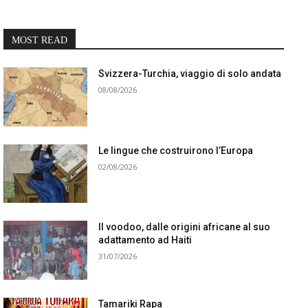
MOST READ
Svizzera-Turchia, viaggio di solo andata
08/08/2026
Le lingue che costruirono l’Europa
02/08/2026
Il voodoo, dalle origini africane al suo
adattamento ad Haiti
31/07/2026
Tamariki Rapa