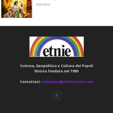
23/07/2026
Scienza, Geopolitica e Cultura dei Popoli
Rivista fondata nel 1980
Contattaci:
redazione@rivistaetnie.com