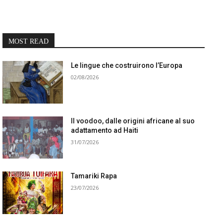
MOST READ
Le lingue che costruirono l’Europa
02/08/2026
Il voodoo, dalle origini africane al suo
adattamento ad Haiti
31/07/2026
Tamariki Rapa
23/07/2026