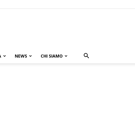
A
NEWS
CHI SIAMO