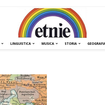
LINGUISTICA
MUSICA
STORIA
GEOGRAFI
Etnie