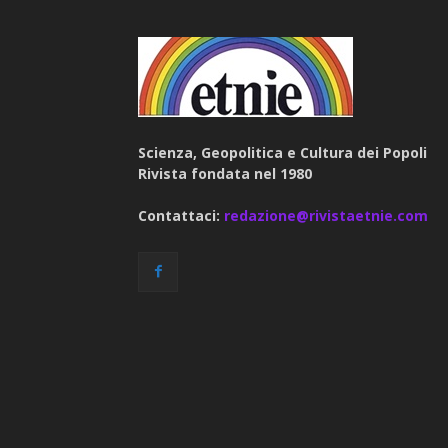
Scienza, Geopolitica e Cultura dei Popoli
Rivista fondata nel 1980
Contattaci:
redazione@rivistaetnie.com