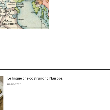
Le lingue che costruirono l’Europa
02/08/2026