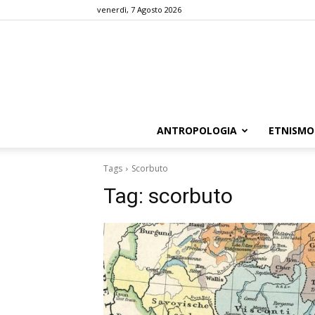
venerdì, 7 Agosto 2026
ANTROPOLOGIA
ETNISMO
Tags
Scorbuto
Tag:
scorbuto