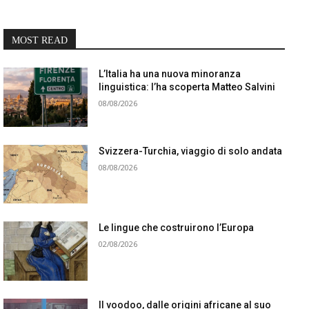
MOST READ
L’Italia ha una nuova minoranza
linguistica: l’ha scoperta Matteo Salvini
08/08/2026
Svizzera-Turchia, viaggio di solo andata
08/08/2026
Le lingue che costruirono l’Europa
02/08/2026
Il voodoo, dalle origini africane al suo