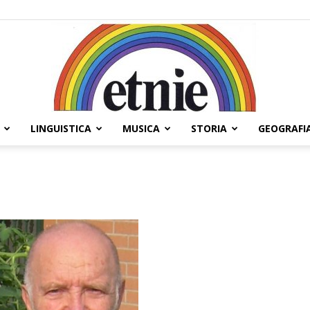
LINGUISTICA
MUSICA
STORIA
GEOGRAFI
Etnie