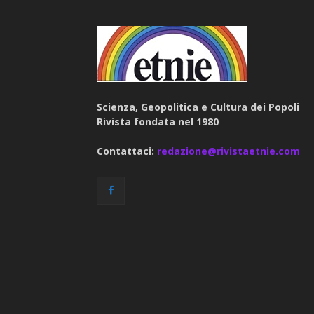
Scienza, Geopolitica e Cultura dei Popoli
Rivista fondata nel 1980
Contattaci:
redazione@rivistaetnie.com