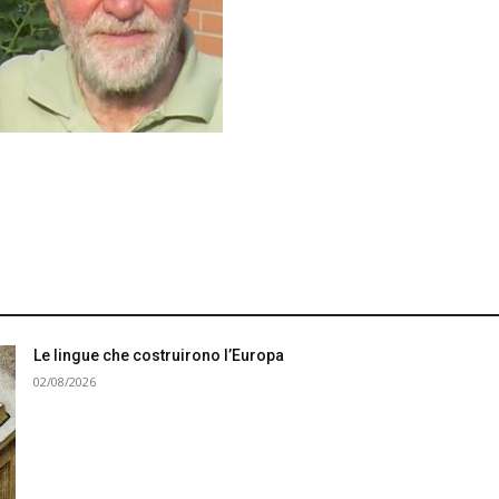
Le lingue che costruirono l’Europa
02/08/2026