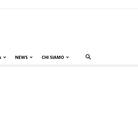
A
NEWS
CHI SIAMO