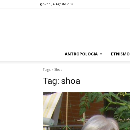
giovedì, 6 Agosto 2026
ANTROPOLOGIA
ETNISMO
Tags
Shoa
Tag:
shoa