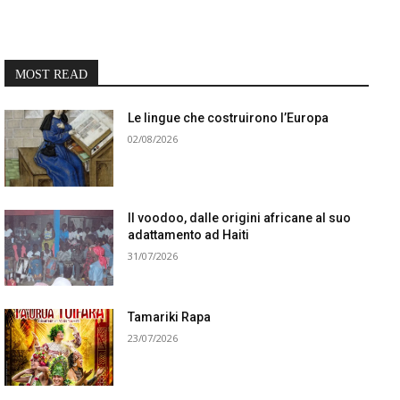
MOST READ
Le lingue che costruirono l’Europa
02/08/2026
Il voodoo, dalle origini africane al suo
adattamento ad Haiti
31/07/2026
Tamariki Rapa
23/07/2026