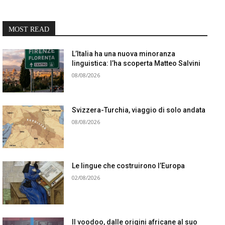
MOST READ
L’Italia ha una nuova minoranza
linguistica: l’ha scoperta Matteo Salvini
08/08/2026
Svizzera-Turchia, viaggio di solo andata
08/08/2026
Le lingue che costruirono l’Europa
02/08/2026
Il voodoo, dalle origini africane al suo