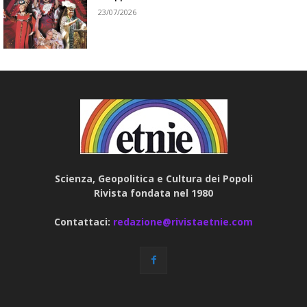
23/07/2026
Scienza, Geopolitica e Cultura dei Popoli
Rivista fondata nel 1980
Contattaci:
redazione@rivistaetnie.com