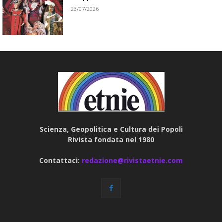
23/07/2026
Scienza, Geopolitica e Cultura dei Popoli
Rivista fondata nel 1980
Contattaci:
redazione@rivistaetnie.com