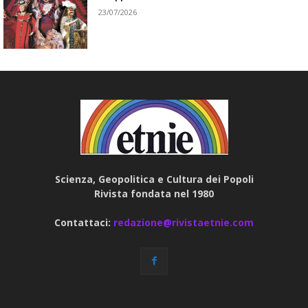
23/07/2026
Scienza, Geopolitica e Cultura dei Popoli
Rivista fondata nel 1980
Contattaci:
redazione@rivistaetnie.com