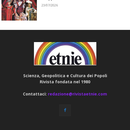
23/07/2026
Scienza, Geopolitica e Cultura dei Popoli
Rivista fondata nel 1980
Contattaci:
redazione@rivistaetnie.com