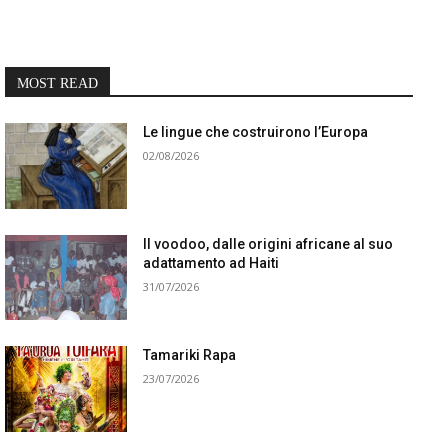
MOST READ
Le lingue che costruirono l’Europa
02/08/2026
Il voodoo, dalle origini africane al suo
adattamento ad Haiti
31/07/2026
Tamariki Rapa
23/07/2026