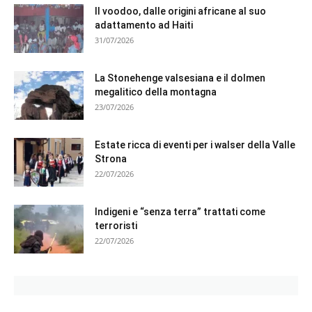
Il voodoo, dalle origini africane al suo
adattamento ad Haiti
31/07/2026
La Stonehenge valsesiana e il dolmen
megalitico della montagna
23/07/2026
Estate ricca di eventi per i walser della Valle
Strona
22/07/2026
Indigeni e “senza terra” trattati come
terroristi
22/07/2026