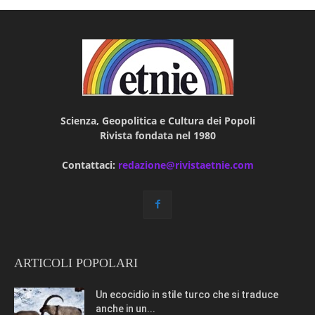
Scienza, Geopolitica e Cultura dei Popoli
Rivista fondata nel 1980
Contattaci:
redazione@rivistaetnie.com
ARTICOLI POPOLARI
Un ecocidio in stile turco che si traduce
anche in un...