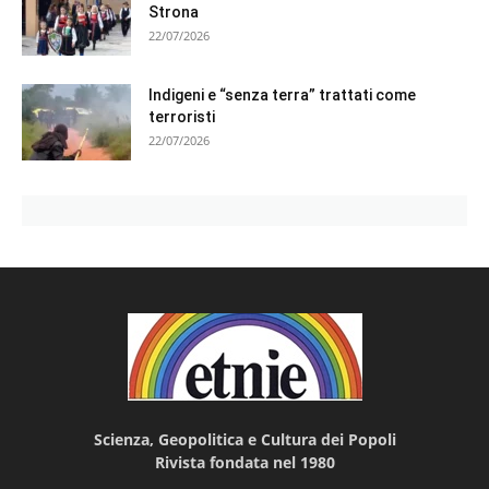
Strona
22/07/2026
Indigeni e “senza terra” trattati come
terroristi
22/07/2026
Scienza, Geopolitica e Cultura dei Popoli
Rivista fondata nel 1980