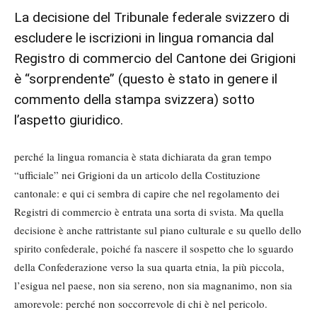
La decisione del Tribunale federale svizzero di
escludere le iscrizioni in lingua romancia dal
Registro di commercio del Cantone dei Grigioni
è “sorprendente” (questo è stato in genere il
commento della stampa svizzera) sotto
l’aspetto giuridico.
perché la lingua romancia è stata dichiarata da gran tempo
“ufficiale” nei Grigioni da un articolo della Costituzione
cantonale: e qui ci sembra di capire che nel regolamento dei
Registri di commercio è entrata una sorta di svista. Ma quella
decisione è anche rattristante sul piano culturale e su quello dello
spirito confederale, poiché fa nascere il sospetto che lo sguardo
della Confederazione verso la sua quarta etnia, la più piccola,
l’esigua nel paese, non sia sereno, non sia magnanimo, non sia
amorevole: perché non soccorrevole di chi è nel pericolo.