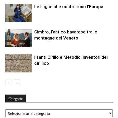
Le lingue che costruirono l’Europa
Cimbro, l’antico bavarese tra le
montagne del Veneto
I santi Cirillo e Metodio, inventori del
cirillico
Categorie
Categorie