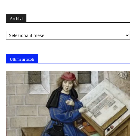
Archivi
Archivi
Ultimi articoli