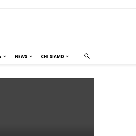
A
NEWS
CHI SIAMO