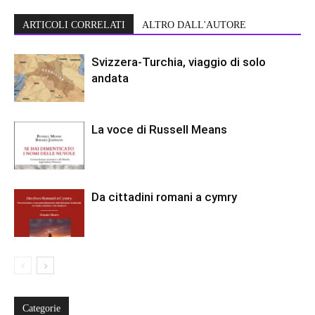
ARTICOLI CORRELATI
ALTRO DALL'AUTORE
Svizzera-Turchia, viaggio di solo
andata
La voce di Russell Means
Da cittadini romani a cymry
Categorie