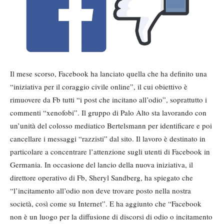
Il mese scorso, Facebook ha lanciato quella che ha definito una
“iniziativa per il coraggio civile online”, il cui obiettivo è
rimuovere da Fb tutti “i post che incitano all’odio”, soprattutto i
commenti “xenofobi”. Il gruppo di Palo Alto sta lavorando con
un’unità del colosso mediatico Bertelsmann per identificare e poi
cancellare i messaggi “razzisti” dal sito. Il lavoro è destinato in
particolare a concentrare l’attenzione sugli utenti di Facebook in
Germania. In occasione del lancio della nuova iniziativa, il
direttore operativo di Fb, Sheryl Sandberg, ha spiegato che
“l’incitamento all’odio non deve trovare posto nella nostra
società, così come su Internet”. E ha aggiunto che “Facebook
non è un luogo per la diffusione di discorsi di odio o incitamento