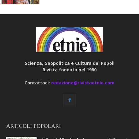
Scienza, Geopolitica e Cultura dei Popoli
Rivista fondata nel 1980
Contattaci:
redazione@rivistaetnie.com
ARTICOLI POPOLARI