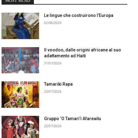
MOST READ
Le lingue che costruirono l’Europa
02/08/2026
Il voodoo, dalle origini africane al suo
adattamento ad Haiti
31/07/2026
Tamariki Rapa
23/07/2026
Gruppo ‘O Tamari’i Afareaitu
23/07/2026