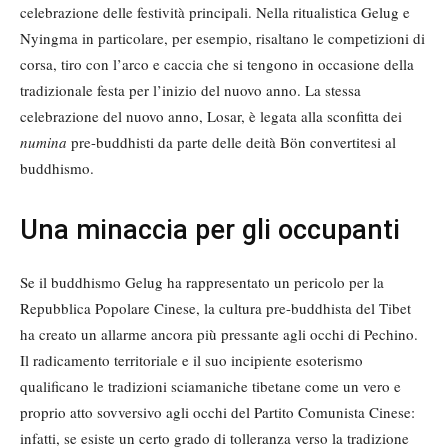
celebrazione delle festività principali. Nella ritualistica Gelug e
Nyingma in particolare, per esempio, risaltano le competizioni di
corsa, tiro con l’arco e caccia che si tengono in occasione della
tradizionale festa per l’inizio del nuovo anno. La stessa
celebrazione del nuovo anno, Losar, è legata alla sconfitta dei
numina
pre-buddhisti da parte delle deità Bön convertitesi al
buddhismo.
Una minaccia per gli occupanti
Se il buddhismo Gelug ha rappresentato un pericolo per la
Repubblica Popolare Cinese, la cultura pre-buddhista del Tibet
ha creato un allarme ancora più pressante agli occhi di Pechino.
Il radicamento territoriale e il suo incipiente esoterismo
qualificano le tradizioni sciamaniche tibetane come un vero e
proprio atto sovversivo agli occhi del Partito Comunista Cinese:
infatti, se esiste un certo grado di tolleranza verso la tradizione