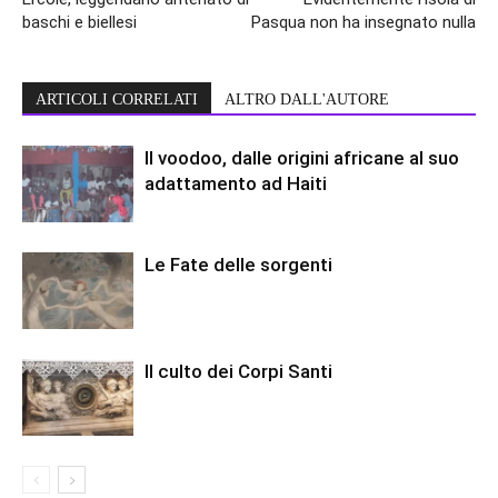
baschi e biellesi
Pasqua non ha insegnato nulla
ARTICOLI CORRELATI
ALTRO DALL'AUTORE
Il voodoo, dalle origini africane al suo
adattamento ad Haiti
Le Fate delle sorgenti
Il culto dei Corpi Santi