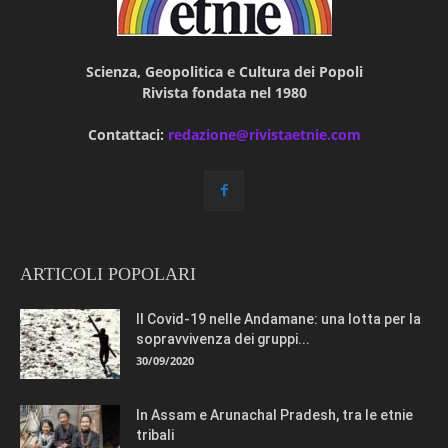
Scienza, Geopolitica e Cultura dei Popoli
Rivista fondata nel 1980
Contattaci:
redazione@rivistaetnie.com
ARTICOLI POPOLARI
Il Covid-19 nelle Andamane: una lotta per la
sopravvivenza dei gruppi...
30/09/2020
In Assam e Arunachal Pradesh, tra le etnie
tribali