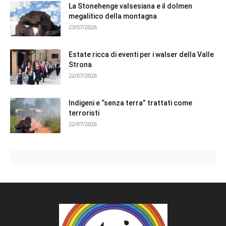
La Stonehenge valsesiana e il dolmen
megalitico della montagna
23/07/2026
Estate ricca di eventi per i walser della Valle
Strona
22/07/2026
Indigeni e “senza terra” trattati come
terroristi
22/07/2026