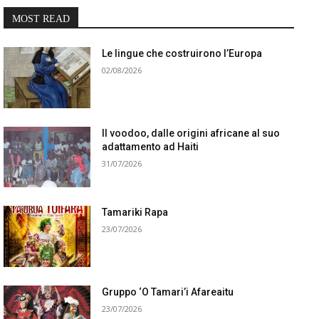
MOST READ
Le lingue che costruirono l’Europa
02/08/2026
Il voodoo, dalle origini africane al suo
adattamento ad Haiti
31/07/2026
Tamariki Rapa
23/07/2026
Gruppo ‘O Tamari’i Afareaitu
23/07/2026