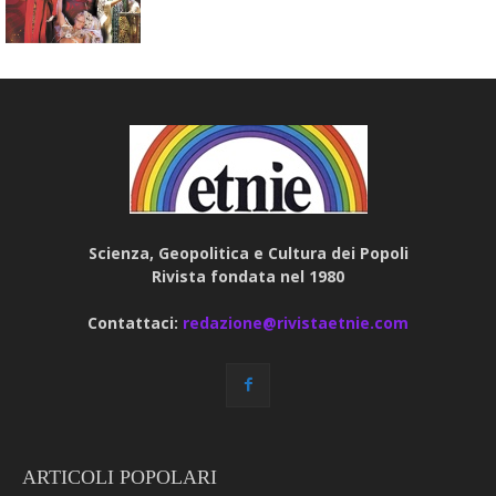
Scienza, Geopolitica e Cultura dei Popoli
Rivista fondata nel 1980
Contattaci:
redazione@rivistaetnie.com
ARTICOLI POPOLARI