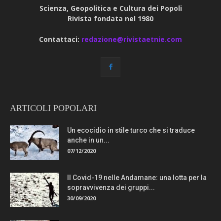
Scienza, Geopolitica e Cultura dei Popoli
Rivista fondata nel 1980
Contattaci:
redazione@rivistaetnie.com
ARTICOLI POPOLARI
Un ecocidio in stile turco che si traduce
anche in un...
07/12/2020
Il Covid-19 nelle Andamane: una lotta per la
sopravvivenza dei gruppi...
30/09/2020