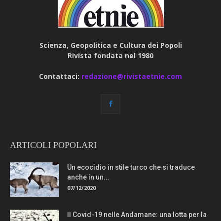
Scienza, Geopolitica e Cultura dei Popoli
Rivista fondata nel 1980
Contattaci:
redazione@rivistaetnie.com
ARTICOLI POPOLARI
Un ecocidio in stile turco che si traduce
anche in un...
07/12/2020
Il Covid-19 nelle Andamane: una lotta per la