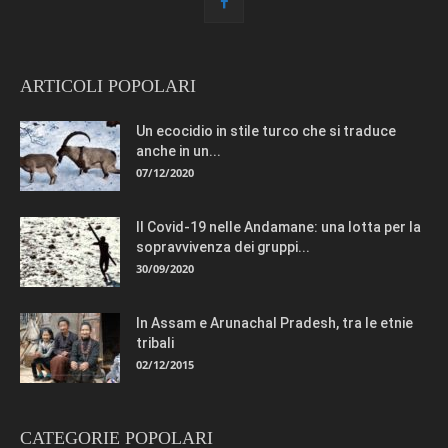
ARTICOLI POPOLARI
Un ecocidio in stile turco che si traduce
anche in un...
07/12/2020
Il Covid-19 nelle Andamane: una lotta per la
sopravvivenza dei gruppi...
30/09/2020
In Assam e Arunachal Pradesh, tra le etnie
tribali
02/12/2015
CATEGORIE POPOLARI