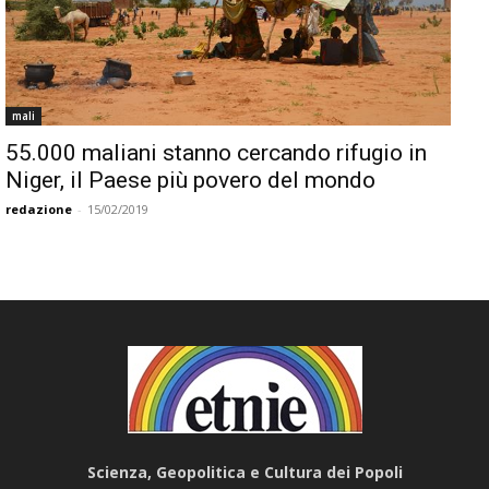
mali
55.000 maliani stanno cercando rifugio in
Niger, il Paese più povero del mondo
redazione
-
15/02/2019
Scienza, Geopolitica e Cultura dei Popoli