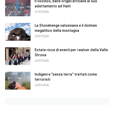
Il voodoo, dalle origini africane al suo
adattamento ad Haiti
31/07/2026
La Stonehenge valsesiana e il dolmen
megalitico della montagna
23/07/2026
Estate ricca di eventi per i walser della Valle
Strona
22/07/2026
Indigeni e “senza terra” trattati come
terroristi
22/07/2026