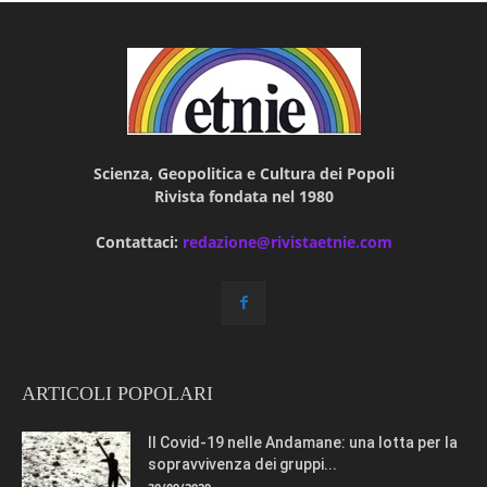
Scienza, Geopolitica e Cultura dei Popoli
Rivista fondata nel 1980
Contattaci:
redazione@rivistaetnie.com
ARTICOLI POPOLARI
Il Covid-19 nelle Andamane: una lotta per la
sopravvivenza dei gruppi...