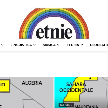
LINGUISTICA
MUSICA
STORIA
GEOGRAFI
Etnie
MAROCCO