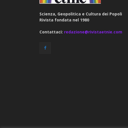
Scienza, Geopolitica e Cultura dei Popoli
Rivista fondata nel 1980
Contattaci:
redazione@rivistaetnie.com