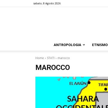
sabato, 8 Agosto 2026
ANTROPOLOGIA
ETNISMO
Home
STATI
marocco
MAROCCO