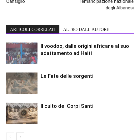
Cansiglio
l’emancipazione nazionale
degli Albanesi
ARTICOLI CORRELATI
ALTRO DALL'AUTORE
Il voodoo, dalle origini africane al suo
adattamento ad Haiti
Le Fate delle sorgenti
Il culto dei Corpi Santi