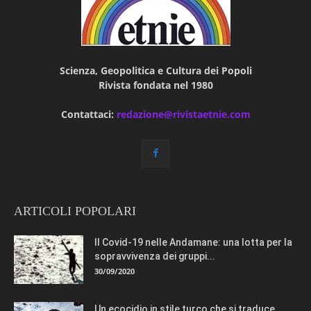
Scienza, Geopolitica e Cultura dei Popoli
Rivista fondata nel 1980
Contattaci:
redazione@rivistaetnie.com
ARTICOLI POPOLARI
Il Covid-19 nelle Andamane: una lotta per la
sopravvivenza dei gruppi...
30/09/2020
Un ecocidio in stile turco che si traduce