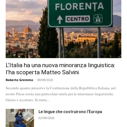
L’Italia ha una nuova minoranza linguistica:
l’ha scoperta Matteo Salvini
Roberto Gremmo
-
08/08/2026
Secondo quanto prescrive la Costituzione della Repubblica Italiana, nel
nostro Paese esiste una particolare tutela per le minoranze linguistiche.
Giusto e accettato. Si tratta...
Le lingue che costruirono l’Europa
02/08/2026