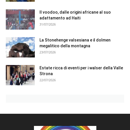
Il voodoo, dalle origini africane al suo
adattamento ad Haiti
31/07/2026
La Stonehenge valsesiana e il dolmen
megalitico della montagna
23/07/2026
Estate ricca di eventi per i walser della Valle
Strona
22/07/2026