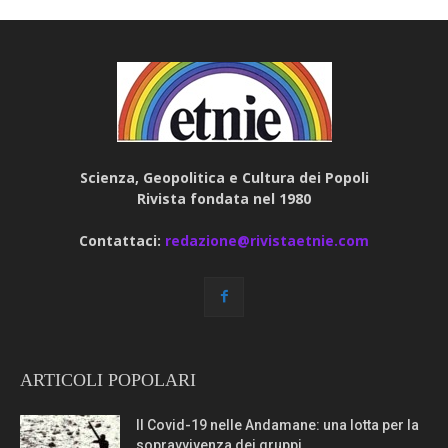
Scienza, Geopolitica e Cultura dei Popoli
Rivista fondata nel 1980
Contattaci:
redazione@rivistaetnie.com
ARTICOLI POPOLARI
Il Covid-19 nelle Andamane: una lotta per la
sopravvivenza dei gruppi...