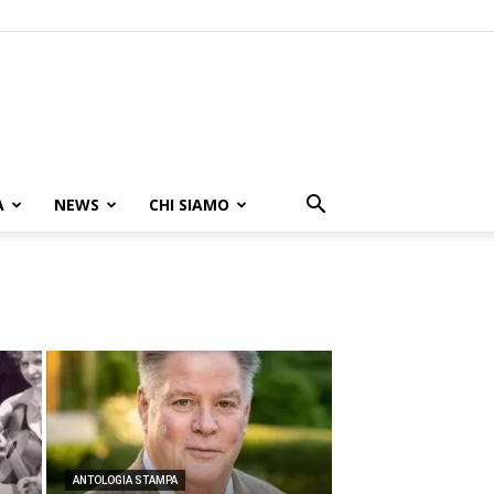
A
NEWS
CHI SIAMO
ANTOLOGIA STAMPA