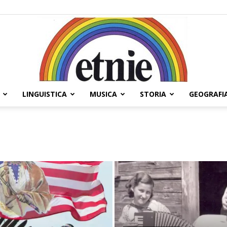
LINGUISTICA
MUSICA
STORIA
GEOGRAFI
Etnie