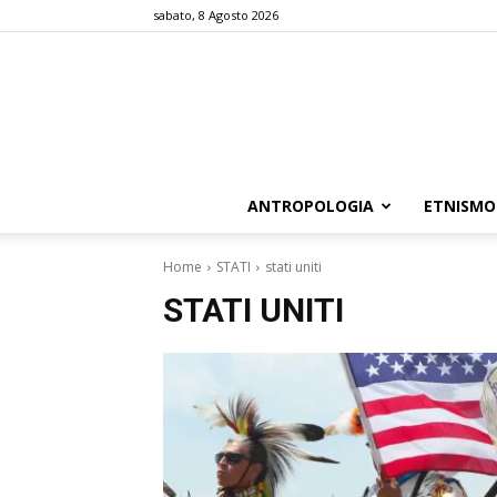
sabato, 8 Agosto 2026
ANTROPOLOGIA
ETNISMO
Home
STATI
stati uniti
STATI UNITI