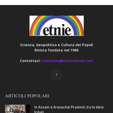
Scienza, Geopolitica e Cultura dei Popoli
Rivista fondata nel 1980
Contattaci:
redazione@rivistaetnie.com
ARTICOLI POPOLARI
In Assam e Arunachal Pradesh, tra le etnie
tribali