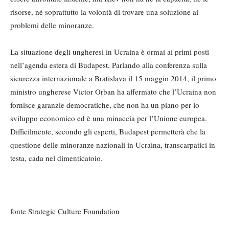
risorse, né soprattutto la volontà di trovare una soluzione ai
problemi delle minoranze.
La situazione degli ungheresi in Ucraina è ormai ai primi posti
nell’agenda estera di Budapest. Parlando alla conferenza sulla
sicurezza internazionale a Bratislava il 15 maggio 2014, il primo
ministro ungherese Victor Orban ha affermato che l’Ucraina non
fornisce garanzie democratiche, che non ha un piano per lo
sviluppo economico ed è una minaccia per l’Unione europea.
Difficilmente, secondo gli esperti, Budapest permetterà che la
questione delle minoranze nazionali in Ucraina, transcarpatici in
testa, cada nel dimenticatoio.
fonte Strategic Culture Foundation