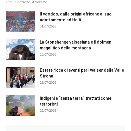
comunicazione, il volume...
Il voodoo, dalle origini africane al suo
adattamento ad Haiti
31/07/2026
La Stonehenge valsesiana e il dolmen
megalitico della montagna
23/07/2026
Estate ricca di eventi per i walser della Valle
Strona
22/07/2026
Indigeni e “senza terra” trattati come
terroristi
22/07/2026