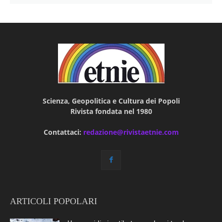
Scienza, Geopolitica e Cultura dei Popoli
Rivista fondata nel 1980
Contattaci:
redazione@rivistaetnie.com
ARTICOLI POPOLARI